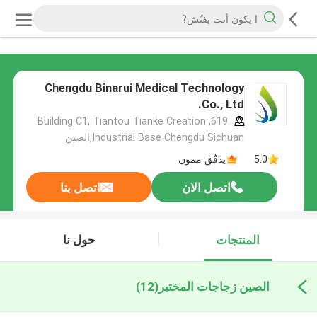
Chengdu Binarui Medical Technology
Co., Ltd.
619, Building C1, Tiantou Tianke Creation
Industrial Base Chengdu Sichuan,الصين
5.0
يدقّق ممون
اتصل الان
اتصل بنا
المنتجات
حول نا
الصين زجاجات المختبر
(12)