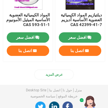
ديلتيازيم المواد الكيميائية
المواد الكيميائية العضوية
العضوية الأساسية أديزيم
الأساسية الميثيل الأمونيوم
CAS 593-51-1
CAS 42399-41-7
افضل سعر
افضل سعر
اتصل بنا
اتصل بنا
عرض المزيد
منزل
حول نا
اتصل بنا
Desktop Site
خريطة الموقع
سياسة الخصوصية