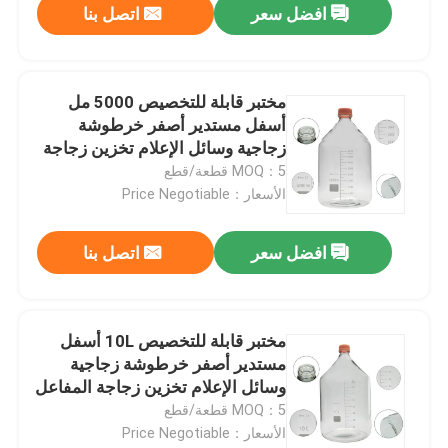
افضل سعر
اتصل بنا
مختبر قابلة للتخصيص 5000 مل
أسفل مستدير أصفر خرطوشة
زجاجية وسائل الإعلام تخزين زجاجة
المفاعل
MOQ：5 قطعة/قطع
الأسعار：Price Negotiable
افضل سعر
اتصل بنا
مختبر قابلة للتخصيص 10L أسفل
مستدير أصفر خرطوشة زجاجية
وسائل الإعلام تخزين زجاجة المفاعل
MOQ：5 قطعة/قطع
الأسعار：Price Negotiable