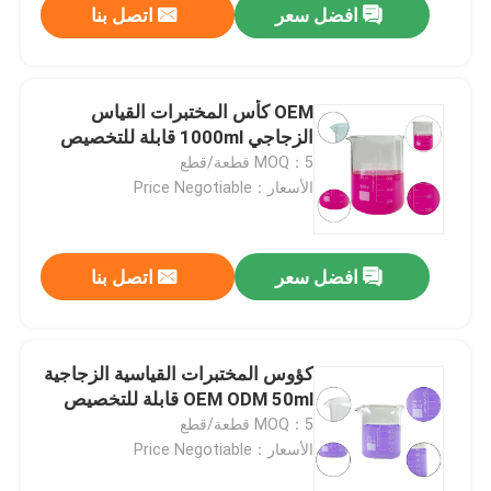
افضل سعر
اتصل بنا
OEM كأس المختبرات القياس
الزجاجي 1000ml قابلة للتخصيص
MOQ：5 قطعة/قطع
الأسعار：Price Negotiable
افضل سعر
اتصل بنا
كؤوس المختبرات القياسية الزجاجية
OEM ODM 50ml قابلة للتخصيص
MOQ：5 قطعة/قطع
الأسعار：Price Negotiable