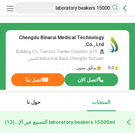
Chengdu Binarui Medical Technology
Co., Ltd.
619, Building C1, Tiantou Tianke Creation
Industrial Base Chengdu Sichuan,الصين
5.0
يدقّق ممون
اتصل الان
اتصل بنا
المنتجات
حول نا
laboratory beakers 15000ml التصنيع عبر الإنترنت
(13)