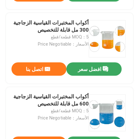
أكواب المختبرات القياسية الزجاجية
300 مل قابلة للتخصيص
MOQ：5 قطعة/قطع
الأسعار：Price Negotiable
افضل سعر
اتصل بنا
أكواب المختبرات القياسية الزجاجية
600 مل قابلة للتخصيص
MOQ：5 قطعة/قطع
الأسعار：Price Negotiable