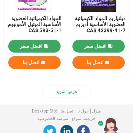
ديلتيازيم المواد الكيميائية
المواد الكيميائية العضوية
العضوية الأساسية أديزيم
الأساسية الميثيل الأمونيوم
CAS 593-51-1
CAS 42399-41-7
افضل سعر
افضل سعر
اتصل بنا
اتصل بنا
عرض المزيد
منزل
حول نا
اتصل بنا
Desktop Site
خريطة الموقع
سياسة الخصوصية