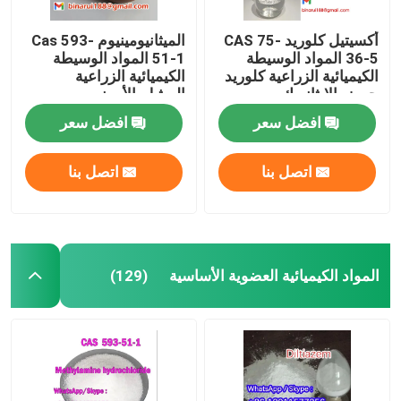
أكسيتيل كلوريد CAS 75-
الميثانيومينيوم Cas 593-
36-5 المواد الوسيطة
51-1 المواد الوسيطة
الكيميائية الزراعية كلوريد
الكيميائية الزراعية
حمض الإيثانويك
الميثيل-الأمونيوم
افضل سعر
افضل سعر
اتصل بنا
اتصل بنا
المواد الكيميائية العضوية الأساسية
(129)