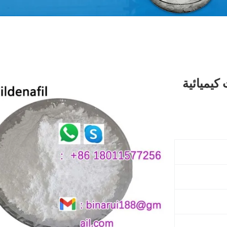
CAS 1 منتجات كيميائية