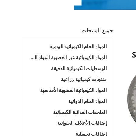
جميع المنتجات
المواد الخام الكيميائية اليومية
المواد الكيميائية غير العضوية المواد الخام
الوسطيات الكيميائية الدقيقة
منتجات كيميائية زراعية
المواد الكيميائية العضوية الأساسية
المواد الخام الدوائية
الملحقات الغذائية الكيميائية
إضافات الأعلاف الحيوانية
إضافات تجميلية