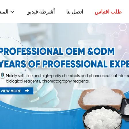
طلب اقتباس
اتصل بنا
أشرطة فيديو
المن