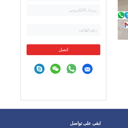
اتصل
ابقى على تواصل