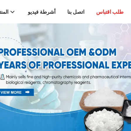
طلب اقتباس
اتصل بنا
أشرطة فيديو
المن