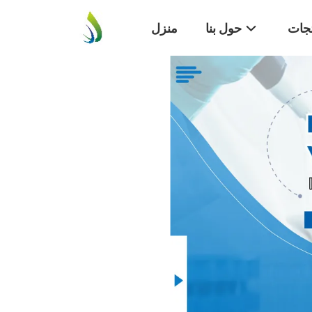
تجات
حول بنا
منزل