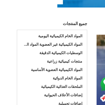
جميع المنتجات
المواد الخام الكيميائية اليومية
المواد الكيميائية غير العضوية المواد الخام
الوسطيات الكيميائية الدقيقة
منتجات كيميائية زراعية
المواد الكيميائية العضوية الأساسية
المواد الخام الدوائية
الملحقات الغذائية الكيميائية
إضافات الأعلاف الحيوانية
إضافات تجميلية