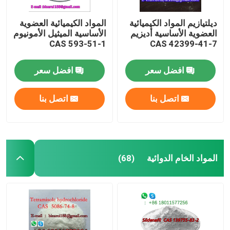
ديلتيازيم المواد الكيميائية
المواد الكيميائية العضوية
العضوية الأساسية أديزيم
الأساسية الميثيل الأمونيوم
CAS 593-51-1
CAS 42399-41-7
افضل سعر
افضل سعر
اتصل بنا
اتصل بنا
المواد الخام الدوائية
(68)