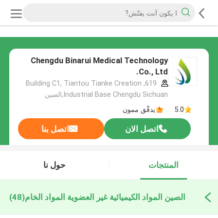
Chengdu Binarui Medical Technology
Co., Ltd.
619, Building C1, Tiantou Tianke Creation
Industrial Base Chengdu Sichuan,الصين
5.0
يدقّق ممون
اتصل الان
اتصل بنا
المنتجات
حول نا
الصين المواد الكيميائية غير العضوية المواد الخام
(48)