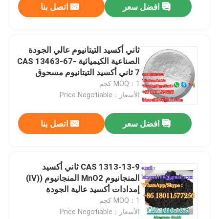
افضل سعر
اتصل بنا
ثاني أكسيد التيتانيوم عالي الجودة
الصناعية الكيميائية CAS 13463-67-
7 ثاني أكسيد التيتانيوم مسحوق
روتيل استخدام عام
MOQ：1 كجم
الأسعار：Price Negotiable
افضل سعر
اتصل بنا
CAS 1313-13-9 ثاني أكسيد
المنجانيوم MnO2 المنجانيوم ((IV)
إمدادات أكسيد عالية الجودة
MOQ：1 كجم
الأسعار：Price Negotiable