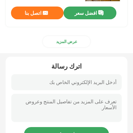
افضل سعر
اتصل بنا
عرض المزيد
اترك رسالة
المنزل
المنتجات
فيديوهات