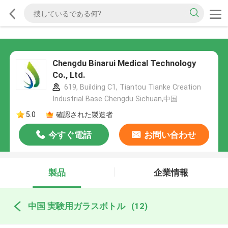
Chengdu Binarui Medical Technology
Co., Ltd.
619, Building C1, Tiantou Tianke Creation
Industrial Base Chengdu Sichuan,中国
5.0
確認された製造者
今すぐ電話
お問い合わせ
製品
企業情報
中国 実験用ガラスボトル
(12)