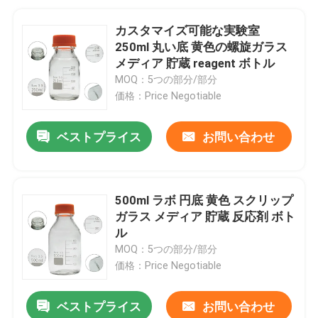
カスタマイズ可能な実験室
250ml 丸い底 黄色の螺旋ガラス
メディア 貯蔵 reagent ボトル
MOQ：5つの部分/部分
価格：Price Negotiable
ベストプライス
お問い合わせ
500ml ラボ 円底 黄色 スクリップ
ガラス メディア 貯蔵 反応剤 ボト
ル
MOQ：5つの部分/部分
価格：Price Negotiable
ベストプライス
お問い合わせ