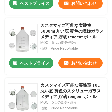
ベストプライス
お問い合わせ
カスタマイズ可能な実験室
5000ml 丸い底 黄色の螺旋ガラス
メディア 貯蔵 reagent ボトル
MOQ：5つの部分/部分
価格：Price Negotiable
ベストプライス
お問い合わせ
カスタマイズ可能な実験室 10L
丸い底 黄色のスクリューガラス
メディア 貯蔵 reagent ボトル
MOQ：5つの部分/部分
価格：Price Negotiable