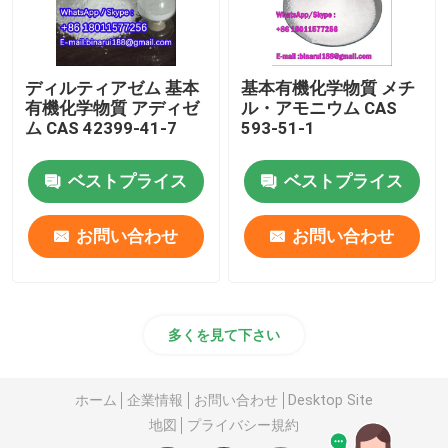
ディルティアゼム 基本
基本有機化学物質 メチ
有機化学物質 アディゼ
ル・アモニウム CAS
ム CAS 42399-41-7
593-51-1
ベストプライス
ベストプライス
お問い合わせ
お問い合わせ
多くを見て下さい
ホーム
企業情報
お問い合わせ
Desktop Site
地図
プライバシー規約