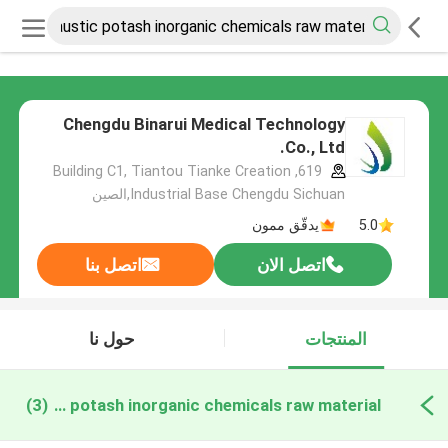
Chengdu Binarui Medical Technology
Co., Ltd.
619, Building C1, Tiantou Tianke Creation
Industrial Base Chengdu Sichuan,الصين
5.0
يدقّق ممون
اتصل الان
اتصل بنا
المنتجات
حول نا
caustic potash inorganic chemicals raw material التصنيع عبر الإنترنت
(3)