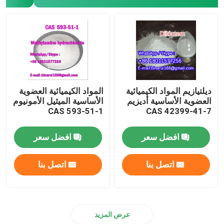
ديلتيازيم المواد الكيميائية
المواد الكيميائية العضوية
العضوية الأساسية أديزيم
الأساسية الميثيل الأمونيوم
CAS 593-51-1
CAS 42399-41-7
افضل سعر
افضل سعر
اتصل بنا
اتصل بنا
عرض المزيد