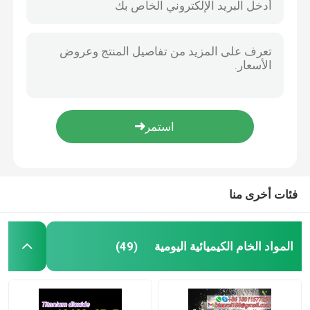
فئات أخرى منا
المواد الخام الكيميائية اليومية
(49)