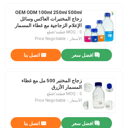
OEM ODM 100ml 250ml 500ml
زجاج المختبرات العاكس وسائل
الإعلام الزجاجية مع غطاء المسمار
الأزرق
MOQ：5 قطعة/قطع
الأسعار：Price Negotiable
افضل سعر
اتصل بنا
زجاج المختبر 500 مل مع غطاء
المسمار الأزرق
MOQ：5 قطعة/قطع
الأسعار：Price Negotiable
افضل سعر
اتصل بنا