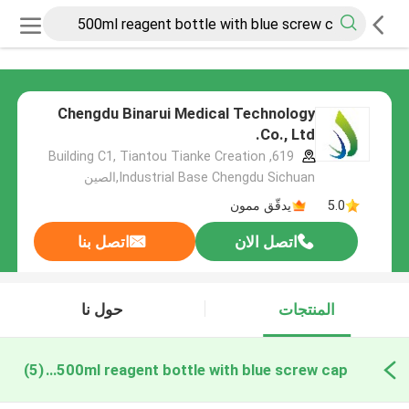
Chengdu Binarui Medical Technology
Co., Ltd.
619, Building C1, Tiantou Tianke Creation
Industrial Base Chengdu Sichuan,الصين
5.0
يدقّق ممون
اتصل الان
اتصل بنا
المنتجات
حول نا
500ml reagent bottle with blue screw cap التصنيع عبر الإنترنت
(5)