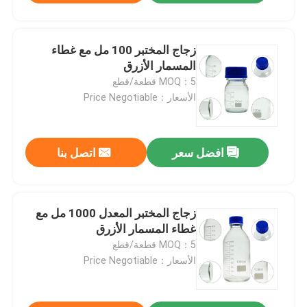
زجاج المختبر 100 مل مع غطاء
المسمار الأزرق
MOQ：5 قطعة/قطع
الأسعار：Price Negotiable
افضل سعر
اتصل بنا
زجاج المختبر المعدل 1000 مل مع
غطاء المسمار الأزرق
MOQ：5 قطعة/قطع
الأسعار：Price Negotiable