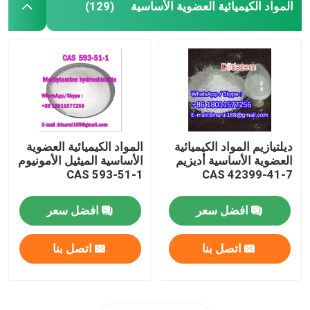
المواد الكيميائية العضوية الأساسية
(129)
ديلتيازيم المواد الكيميائية
المواد الكيميائية العضوية
العضوية الأساسية أديزيم
الأساسية الميثيل الأمونيوم
CAS 593-51-1
CAS 42399-41-7
افضل سعر
افضل سعر
اتصل بنا
اتصل بنا