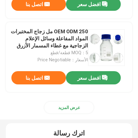
افضل سعر
اتصل بنا
OEM ODM 250 مل زجاج المختبرات
المواد المفاعلة وسائل الإعلام
الزجاجية مع غطاء المسمار الأزرق
MOQ：5 قطعة/قطع
الأسعار：Price Negotiable
افضل سعر
اتصل بنا
عرض المزيد
اترك رسالة