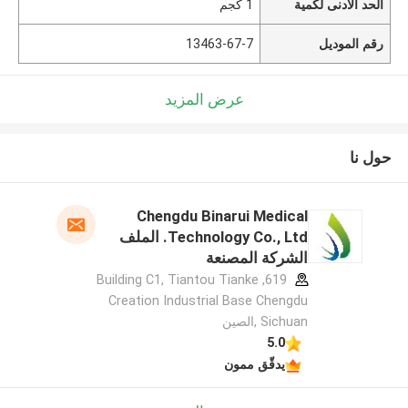
الحد الأدنى لكمية
1 كجم
رقم الموديل
13463-67-7
عرض المزيد
حول نا
Chengdu Binarui Medical
Technology Co., Ltd. الملف
الشركة المصنعة
619, Building C1, Tiantou Tianke
Creation Industrial Base Chengdu
Sichuan ,الصين
5.0
يدقّق ممون