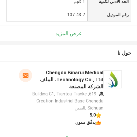
الحد الأدنى لكمية
1 كجم
رقم الموديل
107-43-7
عرض المزيد
حول نا
Chengdu Binarui Medical
Technology Co., Ltd. الملف
الشركة المصنعة
619, Building C1, Tiantou Tianke
Creation Industrial Base Chengdu
Sichuan ,الصين
5.0
يدقّق ممون