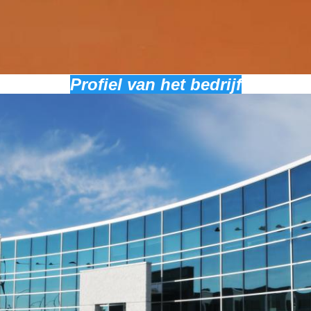
Profiel van het bedrijf