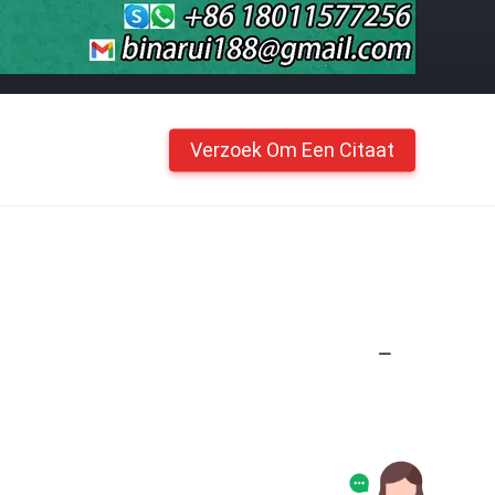
Verzoek Om Een Citaat