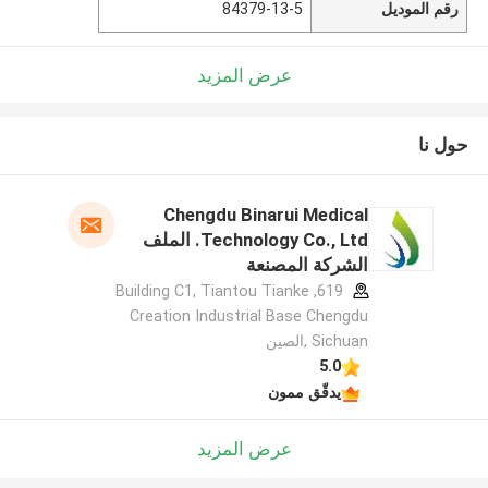
رقم الموديل
84379-13-5
عرض المزيد
حول نا
Chengdu Binarui Medical
Technology Co., Ltd. الملف
الشركة المصنعة
619, Building C1, Tiantou Tianke
Creation Industrial Base Chengdu
Sichuan ,الصين
5.0
يدقّق ممون
عرض المزيد