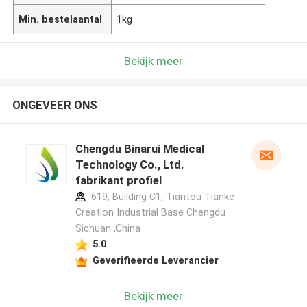
Min. bestelaantal
1kg
Bekijk meer
ONGEVEER ONS
Chengdu Binarui Medical
Technology Co., Ltd.
fabrikant profiel
619, Building C1, Tiantou Tianke
Creation Industrial Base Chengdu
Sichuan ,China
5.0
Geverifieerde Leverancier
Bekijk meer