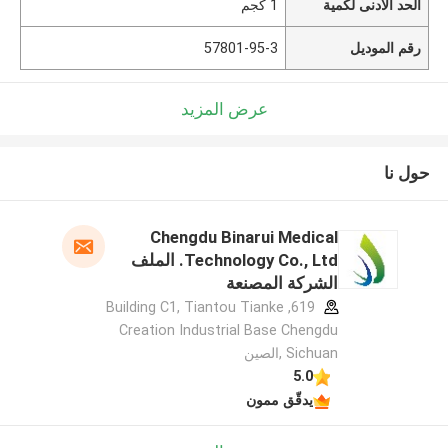
الحد الأدنى لكمية
1 كجم
رقم الموديل
57801-95-3
عرض المزيد
حول نا
Chengdu Binarui Medical
Technology Co., Ltd. الملف
الشركة المصنعة
619, Building C1, Tiantou Tianke
Creation Industrial Base Chengdu
Sichuan ,الصين
5.0
يدقّق ممون