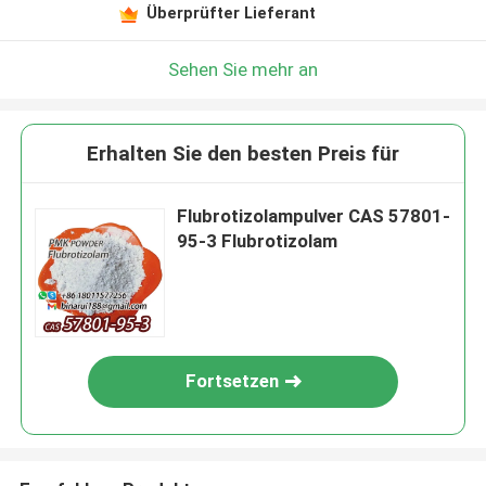
Überprüfter Lieferant
Sehen Sie mehr an
Erhalten Sie den besten Preis für
Flubrotizolampulver CAS 57801-
95-3 Flubrotizolam
Fortsetzen