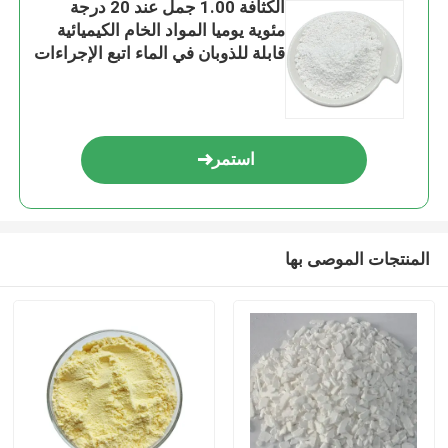
الكثافة 1.00 جمل عند 20 درجة
مئوية يوميا المواد الخام الكيميائية
قابلة للذوبان في الماء اتبع الإجراءات
الموصى بها للجرعة والتعامل
استمر
المنتجات الموصى بها