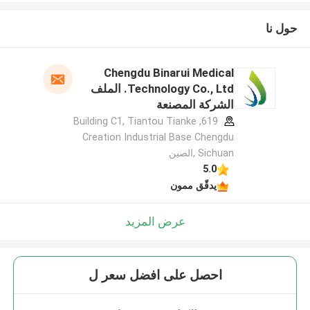
حول نا
Chengdu Binarui Medical
Technology Co., Ltd. الملف
الشركة المصنعة
619, Building C1, Tiantou Tianke
Creation Industrial Base Chengdu
Sichuan ,الصين
5.0
يدقّق ممون
عرض المزيد
احصل على افضل سعر ل