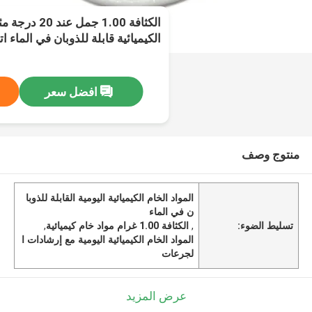
الكثافة 1.00 جم
الكيميائية قابلة للذوبان في الماء 
بها للجرعة والتعامل
افضل سعر
منتوج وصف
المواد الخام الكيميائية اليومية القابلة للذوبا
ن في الماء
تسليط الضوء:
,
الكثافة 1.00 غرام مواد خام كيميائية
,
المواد الخام الكيميائية اليومية مع إرشادات ا
لجرعات
عرض المزيد