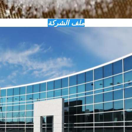
ملف الشركة