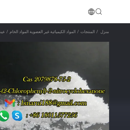
منزل
/
المنتجات
/
المواد الكيميائية غير العضوية المواد الخام
/
عينة مجانية