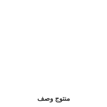
منتوج وصف