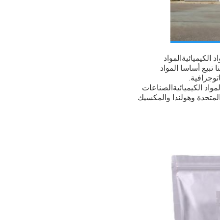
اد الكيميائية
المواد
تبيع أساسا المواد
توجرافية.
لمواد الكيميائية
الصناعات
 المتحدة وهولندا والمكسيك