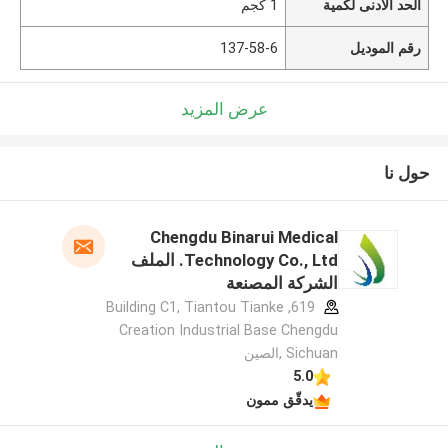
الحد الأدنى لكمية
1 كجم
رقم الموديل
137-58-6
عرض المزيد
حول نا
Chengdu Binarui Medical
Technology Co., Ltd. الملف
الشركة المصنعة
619, Building C1, Tiantou Tianke
Creation Industrial Base Chengdu
Sichuan ,الصين
5.0
يدقّق ممون