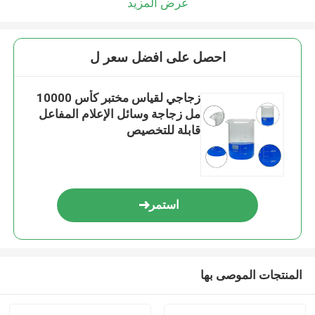
عرض المزيد
احصل على افضل سعر ل
زجاجي لقياس مختبر كأس 10000
مل زجاجة وسائل الإعلام المفاعل
قابلة للتخصيص
استمر
المنتجات الموصى بها