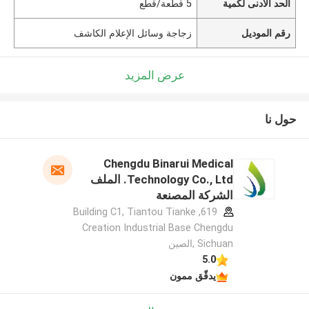
الحد الأدنى لكمية
5 قطعة/قطع
رقم الموديل
زجاجة وسائل الإعلام الكاشف
عرض المزيد
حول نا
Chengdu Binarui Medical
Technology Co., Ltd. الملف
الشركة المصنعة
619, Building C1, Tiantou Tianke
Creation Industrial Base Chengdu
Sichuan ,الصين
5.0
يدقّق ممون