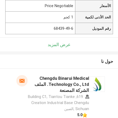
الأسعار
Price Negotiable
الحد الأدنى لكمية
1 كجم
رقم الموديل
68439-49-6
عرض المزيد
حول نا
Chengdu Binarui Medical
Technology Co., Ltd. الملف
الشركة المصنعة
619, Building C1, Tiantou Tianke
Creation Industrial Base Chengdu
Sichuan ,الصين
5.0