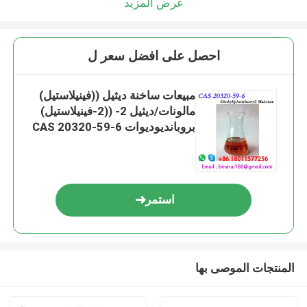
عرض المزيد
احصل على افضل سعر ل
مبيعات ساخنة ديثيل ((فينيلاستيل)
مالونات/ديثيل 2- ((2-فينيلاستيل)
بروبانديوديوات CAS 20320-59-6
استمر
المنتجات الموصى بها