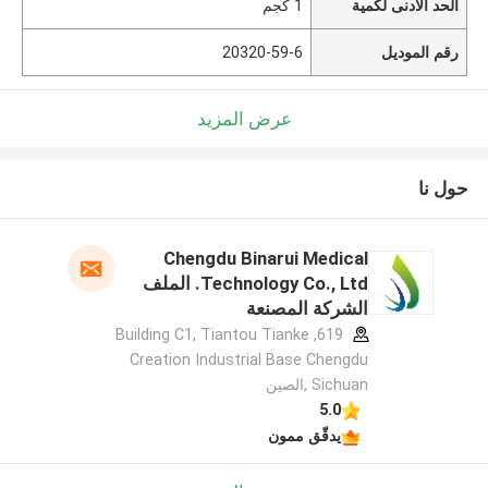
الحد الأدنى لكمية
1 كجم
رقم الموديل
20320-59-6
عرض المزيد
حول نا
Chengdu Binarui Medical
Technology Co., Ltd. الملف
الشركة المصنعة
619, Building C1, Tiantou Tianke
Creation Industrial Base Chengdu
Sichuan ,الصين
5.0
يدقّق ممون