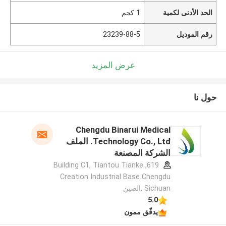
الحد الأدنى لكمية
1 كجم
رقم الموديل
23239-88-5
عرض المزيد
حول نا
Chengdu Binarui Medical
Technology Co., Ltd. الملف
الشركة المصنعة
619, Building C1, Tiantou Tianke
Creation Industrial Base Chengdu
Sichuan ,الصين
5.0
يدقّق ممون