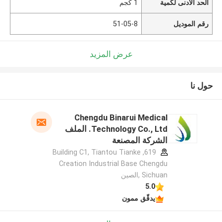
الحد الأدنى لكمية
1 كجم
رقم الموديل
51-05-8
عرض المزيد
حول نا
Chengdu Binarui Medical
Technology Co., Ltd. الملف
الشركة المصنعة
619, Building C1, Tiantou Tianke
Creation Industrial Base Chengdu
Sichuan ,الصين
5.0
يدقّق ممون