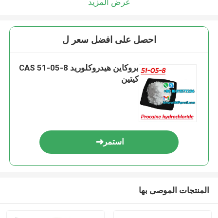
عرض المزيد
احصل على افضل سعر ل
بروكاين هيدروكلوريد CAS 51-05-8
كيتين
استمر
المنتجات الموصى بها