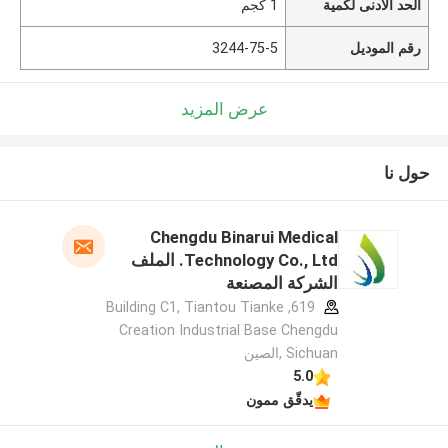
الحد الأدنى لكمية
1 كجم
رقم الموديل
3244-75-5
عرض المزيد
حول نا
Chengdu Binarui Medical
Technology Co., Ltd. الملف
الشركة المصنعة
619, Building C1, Tiantou Tianke
Creation Industrial Base Chengdu
Sichuan ,الصين
5.0
يدقّق ممون