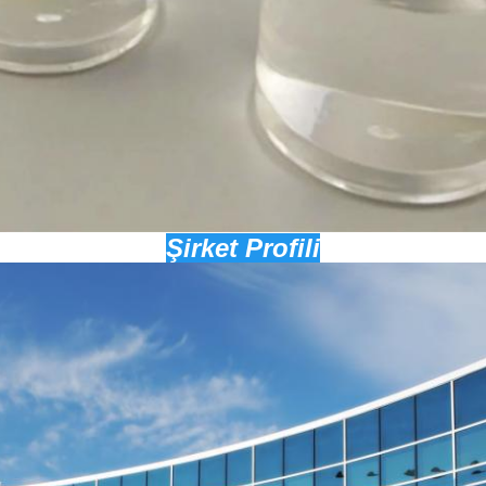
Şirket Profili