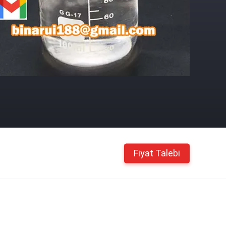
Fiyat Talebi