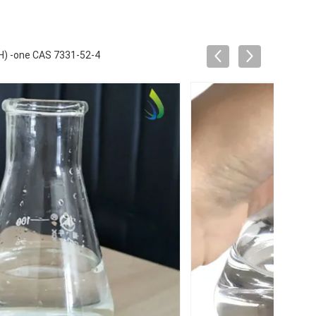
3H) -one CAS 7331-52-4