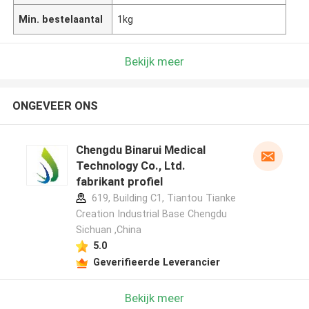
Min. bestelaantal
1kg
Bekijk meer
ONGEVEER ONS
Chengdu Binarui Medical
Technology Co., Ltd.
fabrikant profiel
619, Building C1, Tiantou Tianke
Creation Industrial Base Chengdu
Sichuan ,China
5.0
Geverifieerde Leverancier
Bekijk meer