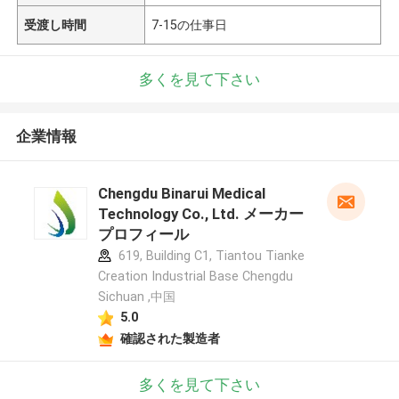
受渡し時間
7-15の仕事日
多くを見て下さい
企業情報
Chengdu Binarui Medical
Technology Co., Ltd. メーカー
プロフィール
619, Building C1, Tiantou Tianke
Creation Industrial Base Chengdu
Sichuan ,中国
5.0
確認された製造者
多くを見て下さい