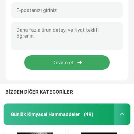
BİZDEN DİĞER KATEGORİLER
Günlük Kimyasal Hammaddeler
(49)