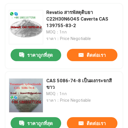
Revatio สารพัสดุดิบยา
C22H30N6O4S Caverta CAS
139755-83-2
MOQ：1กก
ราคา：Price Negotiable
ราคาถูกที่สุด
ติดต่อเรา
CAS 5086-74-8 เป็นผงกระจกสี
ขาว
MOQ：1กก
ราคา：Price Negotiable
ราคาถูกที่สุด
ติดต่อเรา