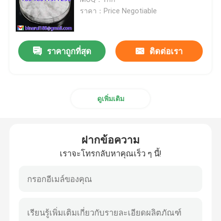
ราคา：Price Negotiable
สารกลางทางเคมีทางการเกษตร
ราคาถูกที่สุด
ติดต่อเรา
สารเคมีอินทรีย์พื้นฐาน
วัตถุดิบยา
ดูเพิ่มเติม
สารเสริมอาหารทางเคมี
ฝากข้อความ
วัตถุเจือปนอาหารสัตว์
เราจะโทรกลับหาคุณเร็ว ๆ นี้!
สารเติมแต่งเครื่องสำอาง
กระป๋องแก้วห้องปฏิบัติการ