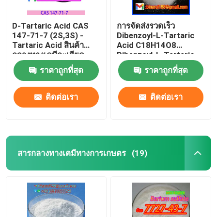
D-Tartaric Acid CAS
การจัดส่งรวดเร็ว
147-71-7 (2S,3S) -
Dibenzoyl-L-Tartaric
Tartaric Acid สินค้า
Acid C18H14O8
กลางทางเคมีละเอียด
Dibenzoyl-L-Tartaric
เกรดอาหาร
CAS 2743-38-6
ราคาถูกที่สุด
ราคาถูกที่สุด
ติดต่อเรา
ติดต่อเรา
สารกลางทางเคมีทางการเกษตร
(19)