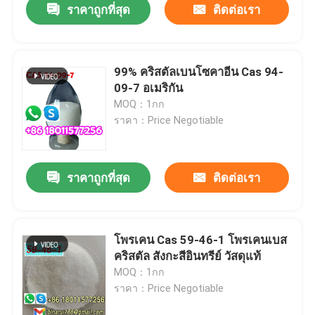
ราคาถูกที่สุด
ติดต่อเรา
99% คริสตัลเบนโซคาอีน Cas 94-
09-7 อเมริกัน
MOQ：1กก
ราคา：Price Negotiable
ราคาถูกที่สุด
ติดต่อเรา
โพรเคน Cas 59-46-1 โพรเคนเบส
คริสตัล สังกะสีอินทรีย์ วัสดุแท้
MOQ：1กก
ราคา：Price Negotiable