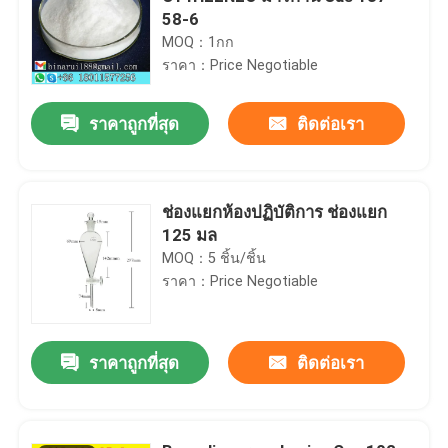
58-6
MOQ：1กก
ราคา：Price Negotiable
ราคาถูกที่สุด
ติดต่อเรา
ช่องแยกห้องปฏิบัติการ ช่องแยก
125 มล
MOQ：5 ชิ้น/ชิ้น
ราคา：Price Negotiable
ราคาถูกที่สุด
ติดต่อเรา