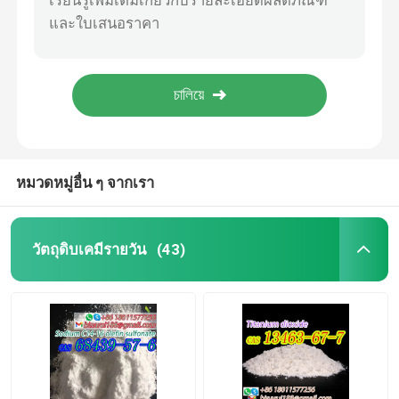
9h-imidazo ((1,5-a) pyrrolo ((2,1-c) ((1,4) เบนโซเดอะเซปีน-1-การ์บ๊อกซิลิกาซิด11,12,13, CAS 84379-13-5 เบรตาเซนิล
1,1-dimethylethylester, ((s)-13a-tetrahydro-8-bromo-9-oxo CAS 84379-13-5 Bretazenilum
สารกลางทางเคมีทางการเกษตร
แบรตเซนิลูม CAS 84379-13-5 1,1-ไดเมธีลไทเลสเตอร์, ((s) -13a-เทตรไฮดรอ-8-บรอม-9-โอโกโซ
แบรตเซนิล CAS 84379-13-5 9h-อิมิดาโซ ((1,5-a) ไพโรโล ((2,1-c) ((1,4) เบนโซเดอะเซปีน-1-การบ๊อกซิลิกาซิด11,12,13,
สารเคมีอินทรีย์พื้นฐาน
2- ((2-คลอโรเฟนิล) - 2-ไนโทรไซค์โลเฮกซานอน C12H12ClNO3 2- ((2-คลอโรเฟนิล) - 2-ไนโทรไซค์โลเฮกซาน-1 โอน CAS 2079878-75-2
วัตถุดิบยา
หมวดหมู่อื่น ๆ จากเรา
สารเสริมอาหารทางเคมี
วัตถุดิบเคมีรายวัน
(43)
วัตถุเจือปนอาหารสัตว์
สารเติมแต่งเครื่องสำอาง
กระป๋องแก้วห้องปฏิบัติการ