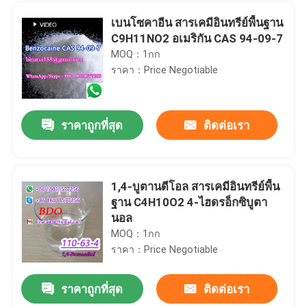
เบนโซคาอีน สารเคมีอินทรีย์พื้นฐาน
C9H11NO2 อเมริกัน CAS 94-09-7
MOQ：1กก
ราคา：Price Negotiable
ราคาถูกที่สุด
ติดต่อเรา
1,4-บูตานดีโอล สารเคมีอินทรีย์พื้น
ฐาน C4H10O2 4-ไฮดรอ็กซิบูตา
นอล
MOQ：1กก
ราคา：Price Negotiable
ราคาถูกที่สุด
ติดต่อเรา