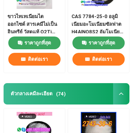
ขาวไทเทเนียมได
CAS 7784-25-0 อลูมิ
ออกไซด์ สารเคมีไม่เป็น
เนียมอะโมเนียมซัลฟาต
อินทรีย์ วัสดุแท้ O2Ti
H4AlNO8S2 อัมโมเนีย
ไทเทเนียมไดออกไซด์
มอัลลูมิเนียมแห้ง
ราคาถูกที่สุด
ราคาถูกที่สุด
CAS 13463-67-7
ติดต่อเรา
ติดต่อเรา
ตัวกลางเคมีละเอียด
(74)