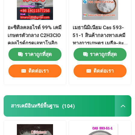
อะซิติลคลอไรด์ 99% เคมี
เมธานิมิเนียม Cas 593-
เกษตรตัวกลาง C2H3ClO
51-1 สินค้ากลางทางเคมี
คลอไรด์กรดเอทาโนอิก
ทางการเกษตร เมธีล-อะ
โมเนียม
ราคาถูกที่สุด
ราคาถูกที่สุด
ติดต่อเรา
ติดต่อเรา
สารเคมีอินทรีย์พื้นฐาน
(104)