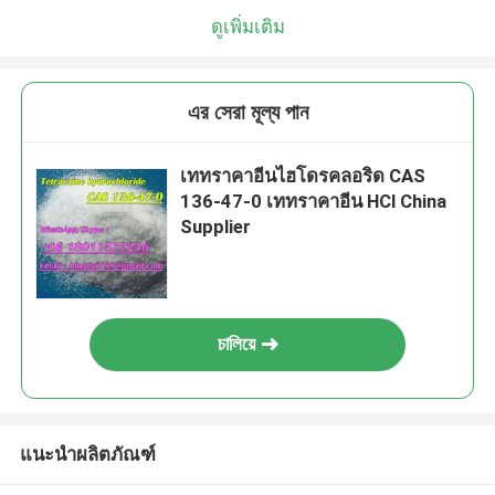
ดูเพิ่มเติม
এর সেরা মূল্য পান
เททราคาอีนไฮโดรคลอริด CAS
136-47-0 เททราคาอีน HCl China
Supplier
চালিয়ে
แนะนำผลิตภัณฑ์