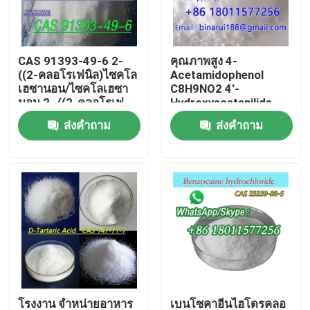
เกี่ยวกับเรา
CAS 91393-49-6 2-
คุณภาพสูง 4-
((2-คลอโรเฟนิล)ไซคโล
Acetamidophenol
ทัวร์โรงงาน
เฮซานอน/ไซคโลเฮซา
C8H9NO2 4'-
นอน,2- ((2-คลอโรเฟ
Hydroxyacetanilide
นิล)
CAS 103-90-2
ส่งคำถาม
ส่งคำถาม
ควบคุมคุณภาพ
ขอใบเสนอราคา
วัตถุดิบเคมีรายวัน
สารเคมีไม่เป็นอินทรีย์ วัตถุดิบ
ตัวกลางเคมีละเอียด
โรงงาน จําหน่ายอาหาร
เบนโซคาอีนไฮโดรคลอ