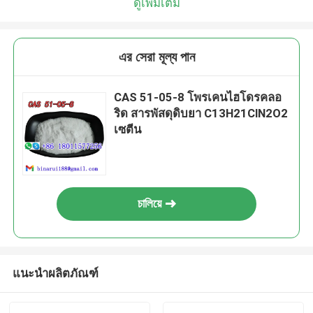
ดูเพิ่มเติม
এর সেরা মূল্য পান
CAS 51-05-8 โพรเคนไฮโดรคลอ
ริด สารพัสดุดิบยา C13H21ClN2O2
เซตีน
চালিয়ে
แนะนำผลิตภัณฑ์