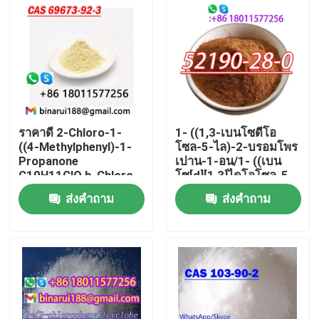
ราคาดี 2-Chloro-1-
1- ((1,3-เบนโซดีโอ
((4-Methylphenyl)-1-
โซล-5-ไล)-2-บรอมโพร
Propanone
เปาน-1-อน/1- ((เบน
C10H11ClO b-Chloro-
โซ[d][1,3]ไดโอโซล-5-
4-
ไล)-2-บรอมโพรเปา
ส่งคำถาม
ส่งคำถาม
methylpropiophenone
น-1-อน CAS 52190-
Cas 69673-92-3
28-0
บ้าน
สินค้า
วิดีโอ