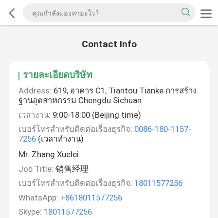
Contact Info
รายละเอียดบริษัท
Address:
619, อาคาร C1, Tiantou Tianke การสร้าง
ฐานอุตสาหกรรม Chengdu Sichuan
เวลางาน:
9:00-18:00 (Beijing time)
เบอร์โทรสำหรับติดต่อเรื่องธุรกิจ:
0086-180-1157-
7256
(เวลาทำงาน)
Mr. Zhang Xuelei
Job Title:
销售经理
เบอร์โทรสำหรับติดต่อเรื่องธุรกิจ:
18011577256
WhatsApp:
+8618011577256
Skype:
18011577256