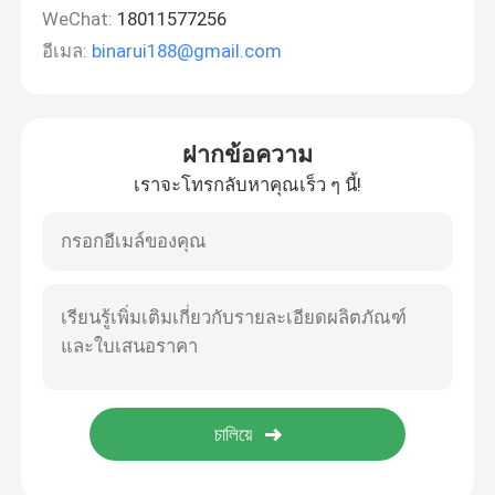
WeChat:
18011577256
อีเมล:
binarui188@gmail.com
ฝากข้อความ
เราจะโทรกลับหาคุณเร็ว ๆ นี้!