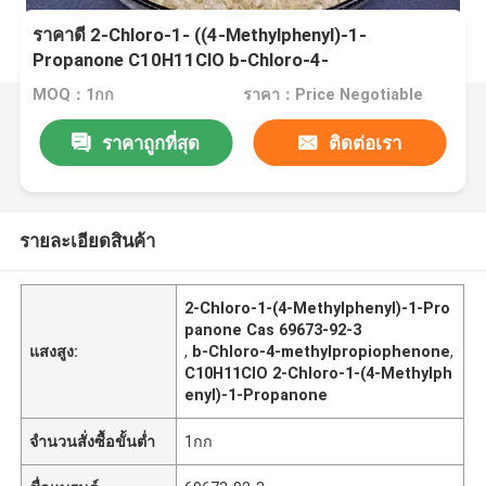
ราคาดี 2-Chloro-1- ((4-Methylphenyl)-1-
Propanone C10H11ClO b-Chloro-4-
methylpropiophenone Cas 69673-92-3
MOQ：1กก
ราคา：Price Negotiable
ราคาถูกที่สุด
ติดต่อเรา
รายละเอียดสินค้า
2-Chloro-1-(4-Methylphenyl)-1-Pro
panone Cas 69673-92-3
แสงสูง:
,
b-Chloro-4-methylpropiophenone
,
C10H11ClO 2-Chloro-1-(4-Methylph
enyl)-1-Propanone
จำนวนสั่งซื้อขั้นต่ำ
1กก