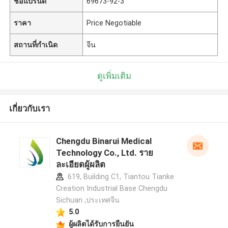
ชื่อแบรนด์
69673-92-3
ราคา
Price Negotiable
สถานที่กำเนิด
จีน
ดูเพิ่มเติม
เกี่ยวกับเรา
Chengdu Binarui Medical
Technology Co., Ltd. ราย
ละเอียดผู้ผลิต
619, Building C1, Tiantou Tianke
Creation Industrial Base Chengdu
Sichuan ,ประเทศจีน
5.0
ผู้ผลิตได้รับการยืนยัน