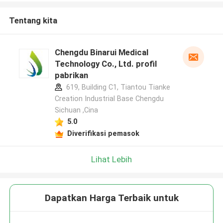
Tentang kita
Chengdu Binarui Medical
Technology Co., Ltd. profil
pabrikan
619, Building C1, Tiantou Tianke
Creation Industrial Base Chengdu
Sichuan ,Cina
5.0
Diverifikasi pemasok
Lihat Lebih
Dapatkan Harga Terbaik untuk