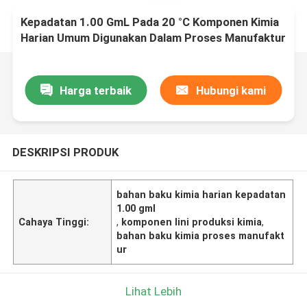
Kepadatan 1.00 GmL Pada 20 °C Komponen Kimia
Harian Umum Digunakan Dalam Proses Manufaktur
Dan Lini Produksi Kimia
Harga terbaik
Hubungi kami
DESKRIPSI PRODUK
bahan baku kimia harian kepadatan
1.00 gml
Cahaya Tinggi:
,
komponen lini produksi kimia
,
bahan baku kimia proses manufakt
ur
Lihat Lebih