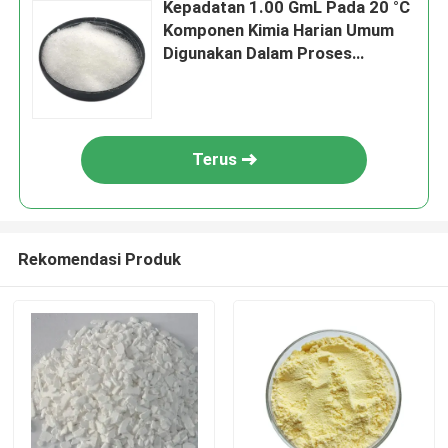
Kepadatan 1.00 GmL Pada 20 °C
Komponen Kimia Harian Umum
Digunakan Dalam Proses
Manufaktur Dan Lini Produksi
Kimia
Terus
Rekomendasi Produk