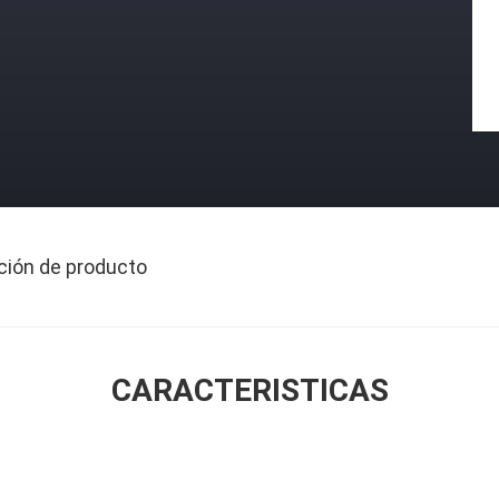
ción de producto
CARACTERISTICAS