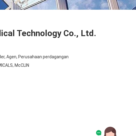
ical Technology Co., Ltd.
aler, Agen, Perusahaan perdagangan
ICALS, McCLIN