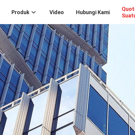
Quot
Produk
Video
Hubungi Kami
Suat