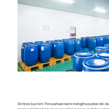
Sintesis kustom: Perusahaan kami mengkhususkan diri da