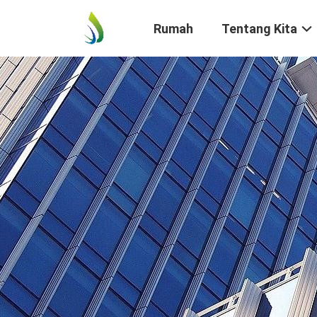
Rumah
Tentang Kita