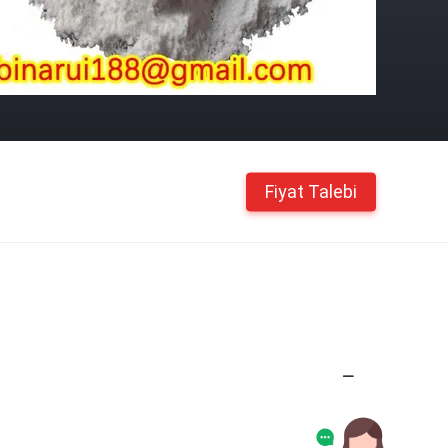
Fiyat Talebi