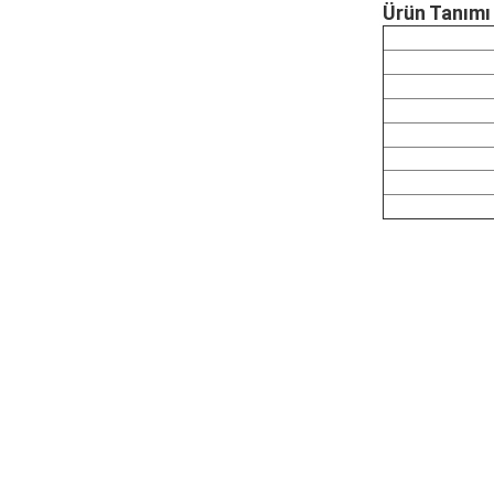
Ürün Tanımı