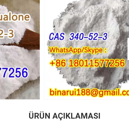
ÜRÜN AÇIKLAMASI