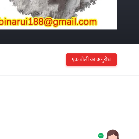
एक बोली का अनुरोध