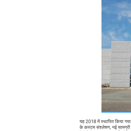
यह 2018 में स्थापित किया गया 
के कस्टम संश्लेषण, नई सामग्र