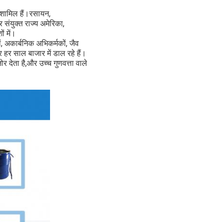
 शामिल हैं।
रसायन
,
र संयुक्त राज्य अमेरिका,
ं में।
ं, अकार्बनिक अभिकर्मकों, जैव
हर साल बाजार में डाल रहे हैं।
ोर देता है,और उच्च गुणवत्ता वाले