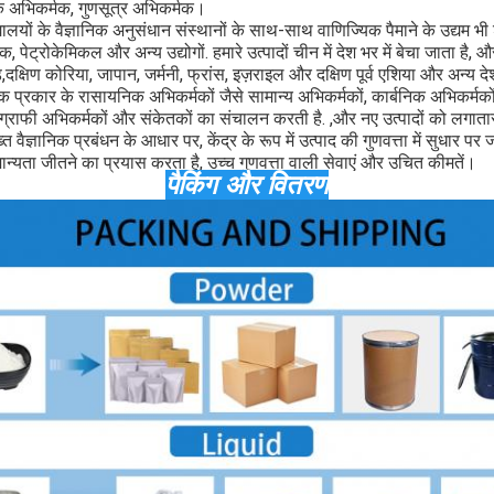
विक अभिकर्मक, गुणसूत्र अभिकर्मक।
विद्यालयों के वैज्ञानिक अनुसंधान संस्थानों के साथ-साथ वाणिज्यिक पैमाने के उद्यम भी
, पेट्रोकेमिकल और अन्य उद्योगों. हमारे उत्पादों चीन में देश भर में बेचा जाता है, औ
ड,दक्षिण कोरिया, जापान, जर्मनी, फ्रांस, इज़राइल और दक्षिण पूर्व एशिया और अन्य देशो
िक प्रकार के रासायनिक अभिकर्मकों जैसे सामान्य अभिकर्मकों, कार्बनिक अभिकर्मको
ग्राफी अभिकर्मकों और संकेतकों का संचालन करती है. ,और नए उत्पादों को लगातार 
 वैज्ञानिक प्रबंधन के आधार पर, केंद्र के रूप में उत्पाद की गुणवत्ता में सुधार पर ज
मान्यता जीतने का प्रयास करता है, उच्च गुणवत्ता वाली सेवाएं और उचित कीमतें।
पैकिंग और वितरण