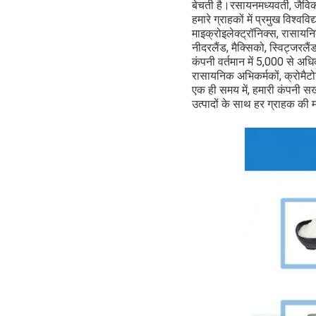
बेचती है।
रसायन
मध्यवर्ती, जै
हमारे ग्राहकों में प्रमुख विश्व
माइक्रोइलेक्ट्रॉनिक्स, रासायनिक
नीदरलैंड, मैक्सिको, स्विट्जरलैं
कंपनी वर्तमान में 5,000 से अध
रासायनिक अभिकर्मकों, क्रोमैटो
एक ही समय में, हमारी कंपनी सख्त
उत्पादों के साथ हर ग्राहक की 