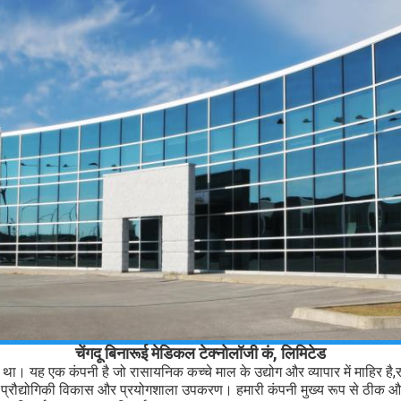
चेंगदू बिनारूई मेडिकल टेक्नोलॉजी कं, लिमिटेड
था। यह एक कंपनी है जो रासायनिक कच्चे माल के उद्योग और व्यापार में माहिर है,
ी प्रौद्योगिकी विकास और प्रयोगशाला उपकरण। हमारी कंपनी मुख्य रूप से ठीक और 