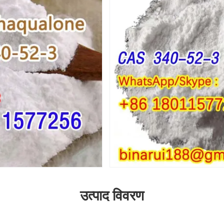
उत्पाद विवरण