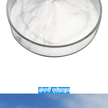
कंपनी प्रोफ़ाइल