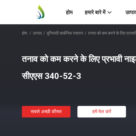
होम
हमारे बारे में
उत्पा
होम
/
उत्पाद
/
बुनियादी कार्बनिक रसायन
/
तनाव को कम करने के लिए प्रभाव
तनाव को कम करने के लिए प्रभावी नाइट्
सीएएस 340-52-3
सबसे अच्छी कीमत
हमें मेल करें