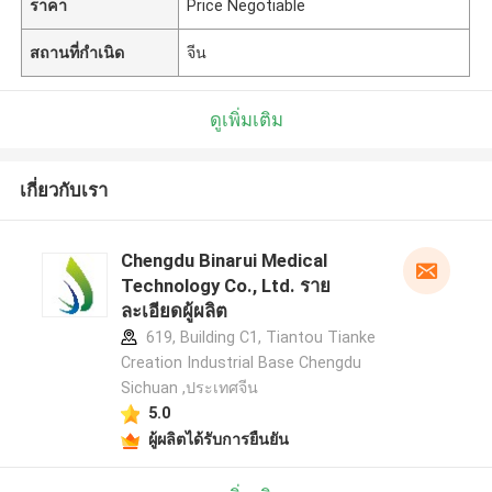
ราคา
Price Negotiable
สถานที่กำเนิด
จีน
ดูเพิ่มเติม
เกี่ยวกับเรา
Chengdu Binarui Medical
Technology Co., Ltd. ราย
ละเอียดผู้ผลิต
619, Building C1, Tiantou Tianke
Creation Industrial Base Chengdu
Sichuan ,ประเทศจีน
5.0
ผู้ผลิตได้รับการยืนยัน