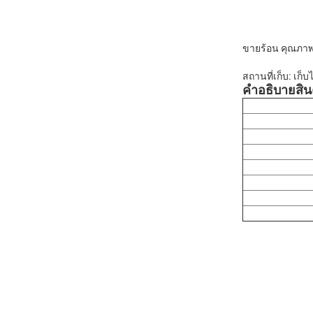
ขายร้อน คุณภาพ
สถานที่เก็บ: เก็
คําอธิบายสิน