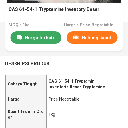
CAS 61-54-1 Tryptamine Inventory Besar
MOQ：1kg
Harga：Price Negotiable
Harga terbaik
Hubungi kami
DESKRIPSI PRODUK
CAS 61-54-1 Tryptamin
,
Cahaya Tinggi:
Inventaris Besar Tryptamine
Harga
Price Negotiable
Kuantitas min Ord
1kg
er