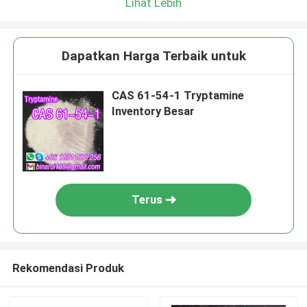
Lihat Lebih
Dapatkan Harga Terbaik untuk
CAS 61-54-1 Tryptamine
Inventory Besar
Terus
Rekomendasi Produk