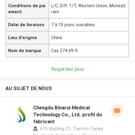
Conditions de pai
L/C, D/P, T/T, Western Union, MoneyG
ement
ram
Délai de livraison
7 à 15 jours ouvrables
Lieu d'origine
Chine
Nom de marque
Cas 274-09-9
Regardez plus
AU SUJET DE NOUS
Chengdu Binarui Medical
Technology Co., Ltd. profil du
fabricant
619, Building C1, Tiantou Tianke