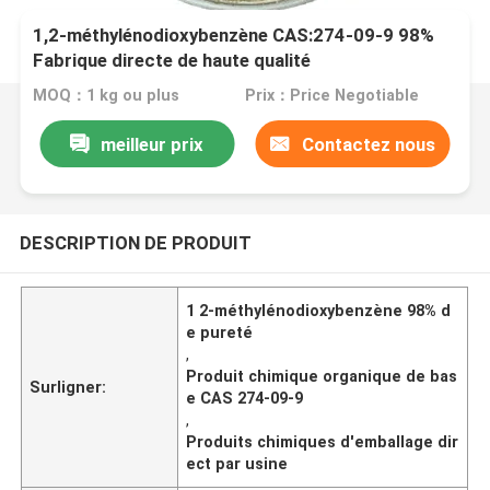
1,2-méthylénodioxybenzène CAS:274-09-9 98%
Fabrique directe de haute qualité
MOQ：1 kg ou plus
Prix：Price Negotiable
meilleur prix
Contactez nous
DESCRIPTION DE PRODUIT
1 2-méthylénodioxybenzène 98% d
e pureté
,
Produit chimique organique de bas
Surligner:
e CAS 274-09-9
,
Produits chimiques d'emballage dir
ect par usine