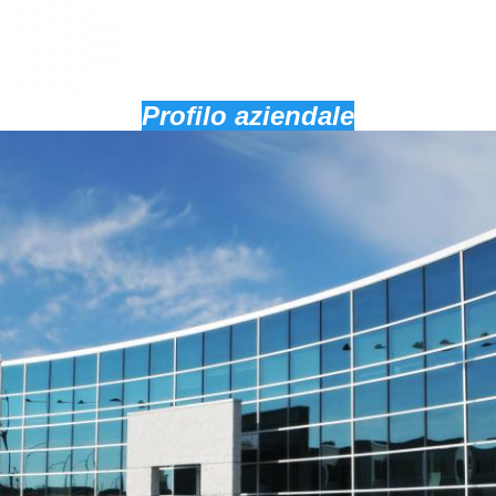
Profilo aziendale