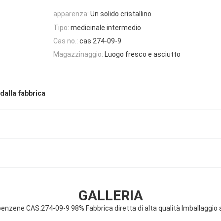
apparenza:
Un solido cristallino
Tipo:
medicinale intermedio
Cas no.:
cas 274-09-9
Magazzinaggio:
Luogo fresco e asciutto
dalla fabbrica
GALLERIA
enzene CAS:274-09-9 98% Fabbrica diretta di alta qualità Imballaggio 