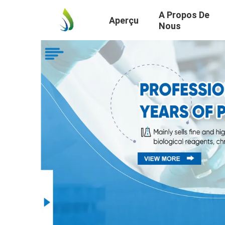
A Propos De
Aperçu
Nous