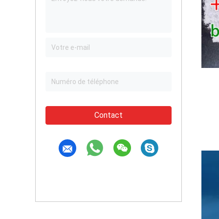
Contact