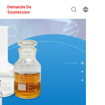
Demande De
Soumission