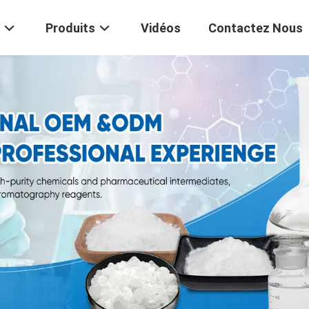
Produits
Vidéos
Contactez Nous