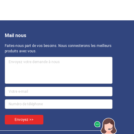
Mail nous
Faites-nous part de vos besoins. Nous connecterons les meilleurs
produits avec vous.
Envoyez >>