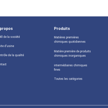
 propos
Produits
fil de la société
Matières premières
chimiques quotidiennes
ite d'usine
Matière première de produits
trôle de la qualité
chimiques inorganiques
ntact
intermédiaires chimiques
fines
Toutes les catégories