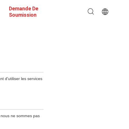
Demande De
Soumission
t d'utiliser les services
 ; nous ne sommes pas