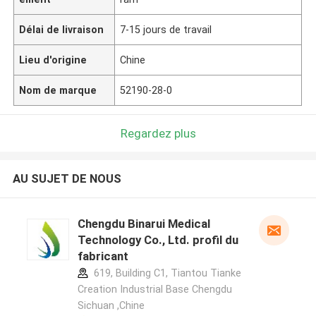
Délai de livraison
7-15 jours de travail
Lieu d'origine
Chine
Nom de marque
52190-28-0
Regardez plus
AU SUJET DE NOUS
Chengdu Binarui Medical
Technology Co., Ltd. profil du
fabricant
619, Building C1, Tiantou Tianke
Creation Industrial Base Chengdu
Sichuan ,Chine