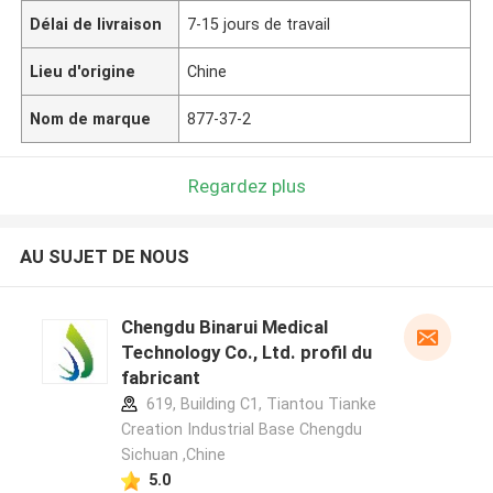
Délai de livraison
7-15 jours de travail
Lieu d'origine
Chine
Nom de marque
877-37-2
Regardez plus
AU SUJET DE NOUS
Chengdu Binarui Medical
Technology Co., Ltd. profil du
fabricant
619, Building C1, Tiantou Tianke
Creation Industrial Base Chengdu
Sichuan ,Chine
5.0