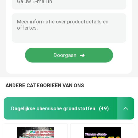
ANDERE CATEGORIEËN VAN ONS
Dagelijkse chemische grondstoffen
(49)