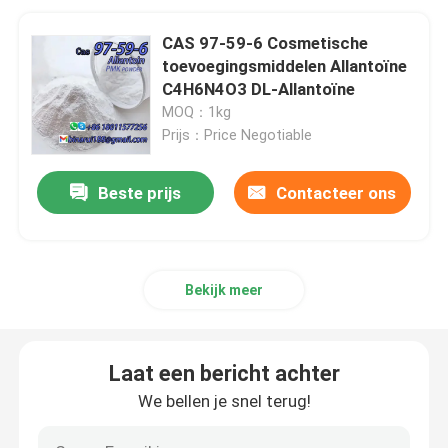
CAS 97-59-6 Cosmetische
toevoegingsmiddelen Allantoïne
C4H6N4O3 DL-Allantoïne
MOQ：1kg
Prijs：Price Negotiable
Beste prijs
Contacteer ons
Bekijk meer
Laat een bericht achter
We bellen je snel terug!